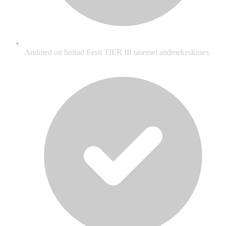
Andmed on hoitud Eesti TIER III tasemel andmekeskuses