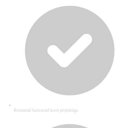
Ressursid kasvavad koos projektiga