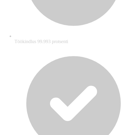
Töökindlus 99.993 protsenti