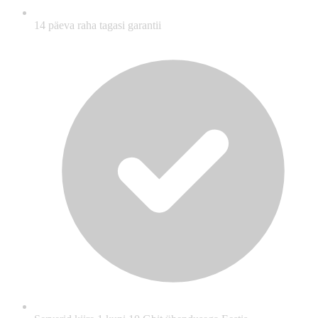
14 päeva raha tagasi garantii