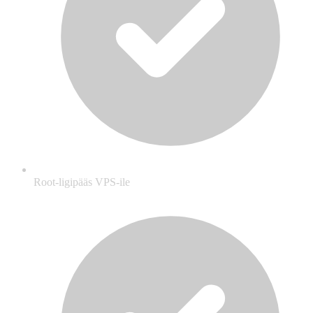
Root-ligipääs VPS-ile