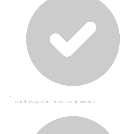
WordPress ja WooCommerce optimeeritud