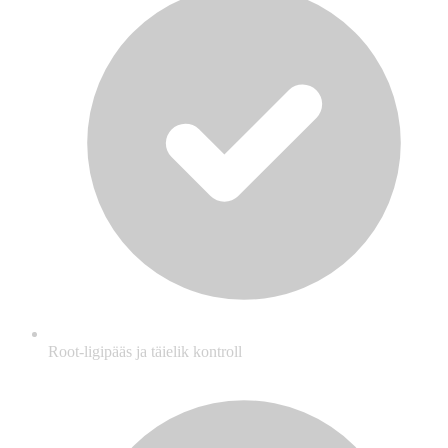
Root-ligipääs ja täielik kontroll