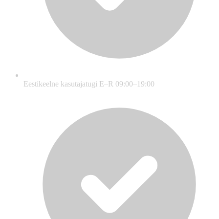
Eestikeelne kasutajatugi E–R 09:00–19:00