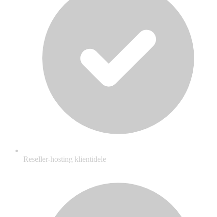
Reseller-hosting klientidele