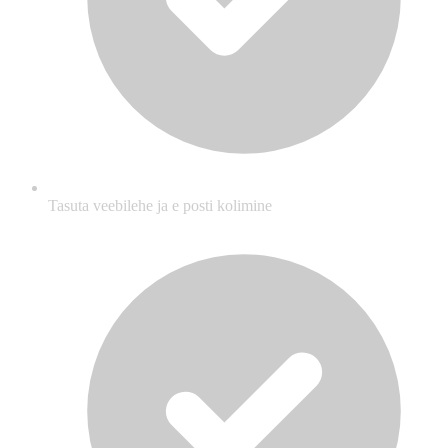
Tasuta veebilehe ja e posti kolimine