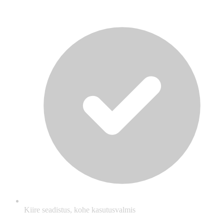
Kiire seadistus, kohe kasutusvalmis